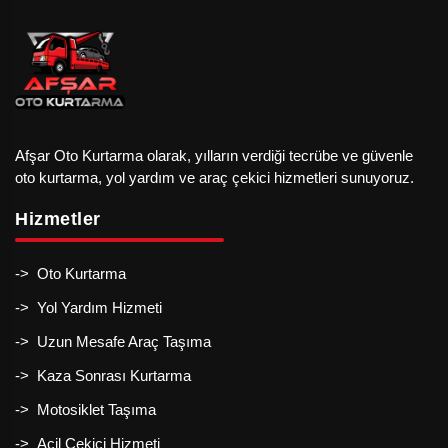
Afşar Oto Kurtarma olarak, yılların verdiği tecrübe ve güvenle
oto kurtarma, yol yardım ve araç çekici hizmetleri sunuyoruz.
Hizmetler
-> Oto Kurtarma
-> Yol Yardım Hizmeti
-> Uzun Mesafe Araç Taşıma
-> Kaza Sonrası Kurtarma
-> Motosiklet Taşıma
-> Acil Çekici Hizmeti