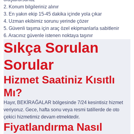
2. Konum bilgileriniz alınır
3. En yakın ekip 15-45 dakika içinde yola çıkar
4. Uzman ekibimiz sorunu yerinde çözer
5. Güvenli taşıma için araç özel ekipmanlarla sabitlenir
6. Aracınız güvenle istenen noktaya taşınır
Sıkça Sorulan
Sorular
Hizmet Saatiniz Kısıtlı
Mı?
Hayır, BEKİRAĞALAR bölgesinde 7/24 kesintisiz hizmet
veriyoruz. Gece, hafta sonu veya resmi tatillerde de oto
çekici hizmetimiz devam etmektedir.
Fiyatlandırma Nasıl