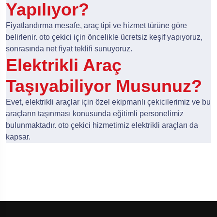
Yapılıyor?
Fiyatlandırma mesafe, araç tipi ve hizmet türüne göre
belirlenir. oto çekici için öncelikle ücretsiz keşif yapıyoruz,
sonrasında net fiyat teklifi sunuyoruz.
Elektrikli Araç
Taşıyabiliyor Musunuz?
Evet, elektrikli araçlar için özel ekipmanlı çekicilerimiz ve bu
araçların taşınması konusunda eğitimli personelimiz
bulunmaktadır. oto çekici hizmetimiz elektrikli araçları da
kapsar.