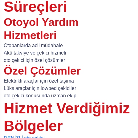
Süreçleri
Otoyol Yardım
Hizmetleri
Otobanlarda acil müdahale
Akü takviye ve çekici hizmeti
oto çekici için özel çözümler
Özel Çözümler
Elektrikli araçlar için özel taşıma
Lüks araçlar için lowbed çekiciler
oto çekici konusunda uzman ekip
Hizmet Verdiğimiz
Bölgeler