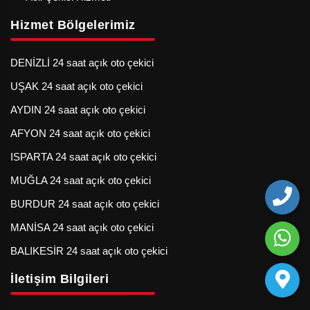
Hizmet Bölgelerimiz
DENİZLİ 24 saat açık oto çekici
UŞAK 24 saat açık oto çekici
AYDIN 24 saat açık oto çekici
AFYON 24 saat açık oto çekici
ISPARTA 24 saat açık oto çekici
MUĞLA 24 saat açık oto çekici
BURDUR 24 saat açık oto çekici
MANİSA 24 saat açık oto çekici
BALIKESİR 24 saat açık oto çekici
İletişim Bilgileri