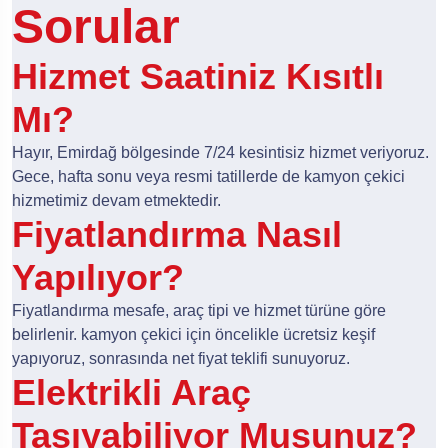
Sorular
Hizmet Saatiniz Kısıtlı
Mı?
Hayır, Emirdağ bölgesinde 7/24 kesintisiz hizmet veriyoruz.
Gece, hafta sonu veya resmi tatillerde de kamyon çekici
hizmetimiz devam etmektedir.
Fiyatlandırma Nasıl
Yapılıyor?
Fiyatlandırma mesafe, araç tipi ve hizmet türüne göre
belirlenir. kamyon çekici için öncelikle ücretsiz keşif
yapıyoruz, sonrasında net fiyat teklifi sunuyoruz.
Elektrikli Araç
Taşıyabiliyor Musunuz?