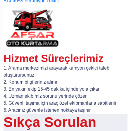
BALIKESİR kamyon çekici
Hizmet Süreçlerimiz
1. Arama merkezimizi arayarak kamyon çekici talebi
oluşturursunuz
2. Konum bilgileriniz alınır
3. En yakın ekip 15-45 dakika içinde yola çıkar
4. Uzman ekibimiz sorunu yerinde çözer
5. Güvenli taşıma için araç özel ekipmanlarla sabitlenir
6. Aracınız güvenle istenen noktaya taşınır
Sıkça Sorulan