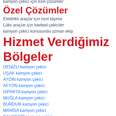
kamyon çekici için özel çözümler
Özel Çözümler
Elektrikli araçlar için özel taşıma
Lüks araçlar için lowbed çekiciler
kamyon çekici konusunda uzman ekip
Hizmet Verdiğimiz
Bölgeler
DENİZLİ kamyon çekici
UŞAK kamyon çekici
AYDIN kamyon çekici
AFYON kamyon çekici
ISPARTA kamyon çekici
MUĞLA kamyon çekici
BURDUR kamyon çekici
MANİSA kamyon çekici