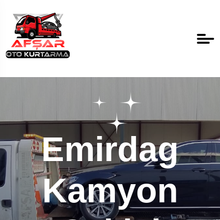
Emirdag
Kamyon