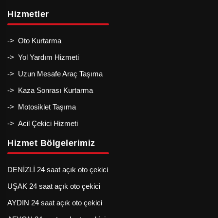
Hizmetler
-> Oto Kurtarma
-> Yol Yardım Hizmeti
-> Uzun Mesafe Araç Taşıma
-> Kaza Sonrası Kurtarma
-> Motosiklet Taşıma
-> Acil Çekici Hizmeti
Hizmet Bölgelerimiz
DENİZLİ 24 saat açık oto çekici
UŞAK 24 saat açık oto çekici
AYDIN 24 saat açık oto çekici