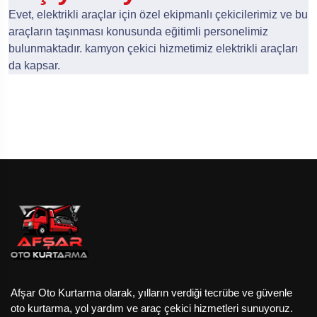
Evet, elektrikli araçlar için özel ekipmanlı çekicilerimiz ve bu
araçların taşınması konusunda eğitimli personelimiz
bulunmaktadır. kamyon çekici hizmetimiz elektrikli araçları
da kapsar.
Afşar Oto Kurtarma olarak, yılların verdiği tecrübe ve güvenle
oto kurtarma, yol yardım ve araç çekici hizmetleri sunuyoruz.