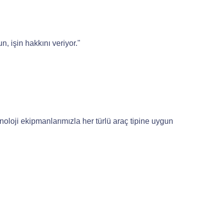
, işin hakkını veriyor."
oloji ekipmanlarımızla her türlü araç tipine uygun