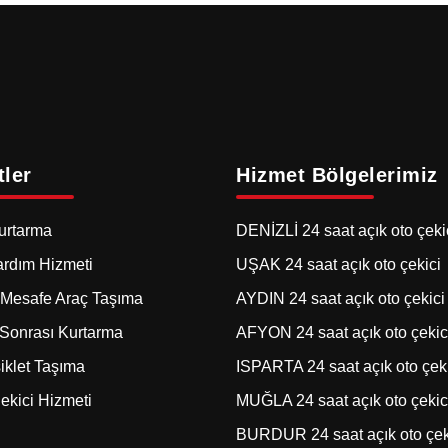
ler
Hizmet Bölgelerimiz
urtarma
DENİZLİ 24 saat açık oto çeki
ardım Hizmeti
UŞAK 24 saat açık oto çekici
Mesafe Araç Taşıma
AYDIN 24 saat açık oto çekici
Sonrası Kurtarma
AFYON 24 saat açık oto çekic
iklet Taşıma
ISPARTA 24 saat açık oto çek
ekici Hizmeti
MUĞLA 24 saat açık oto çekic
BURDUR 24 saat açık oto çek