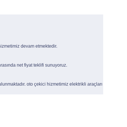
 hizmetimiz devam etmektedir.
rasında net fiyat teklifi sunuyoruz.
lunmaktadır. oto çekici hizmetimiz elektrikli araçları