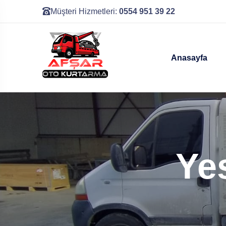
Müşteri Hizmetleri:
0554 951 39 22
Anasayfa
Ye