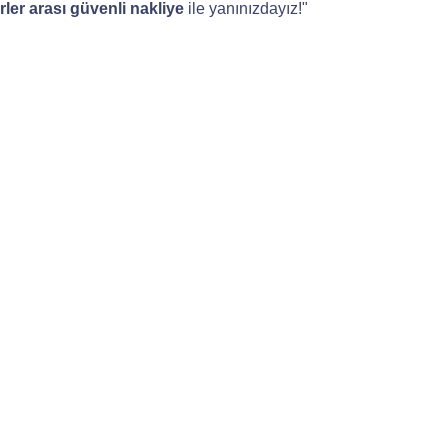
rler arası güvenli nakliye
ile yanınızdayız!"