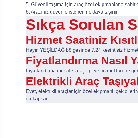
5. Güvenli taşıma için araç özel ekipmanlarla sabitl
6. Aracınız güvenle istenen noktaya taşınır
Sıkça Sorulan S
Hizmet Saatiniz Kısıtl
Hayır, YEŞİLDAĞ bölgesinde 7/24 kesintisiz hizmet 
Fiyatlandırma Nasıl Y
Fiyatlandırma mesafe, araç tipi ve hizmet türüne göre 
Elektrikli Araç Taşıy
Evet, elektrikli araçlar için özel ekipmanlı çekicile
da kapsar.