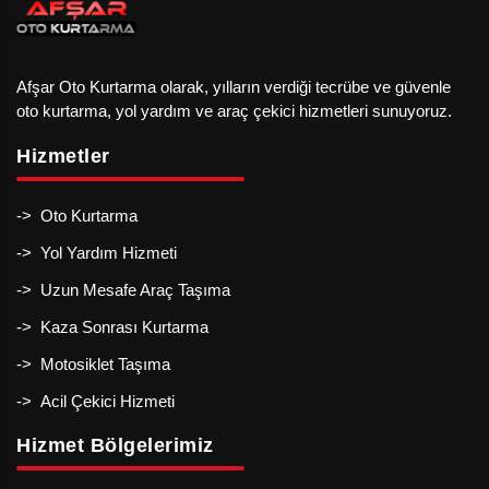
Afşar Oto Kurtarma olarak, yılların verdiği tecrübe ve güvenle
oto kurtarma, yol yardım ve araç çekici hizmetleri sunuyoruz.
Hizmetler
-> Oto Kurtarma
-> Yol Yardım Hizmeti
-> Uzun Mesafe Araç Taşıma
-> Kaza Sonrası Kurtarma
-> Motosiklet Taşıma
-> Acil Çekici Hizmeti
Hizmet Bölgelerimiz