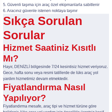
5. Güvenli taşıma için araç özel ekipmanlarla sabitlenir
6. Aracınız güvenle istenen noktaya taşınır
Sıkça Sorulan
Sorular
Hizmet Saatiniz Kısıtlı
Mı?
Hayır, DENİZLİ bölgesinde 7/24 kesintisiz hizmet veriyoruz.
Gece, hafta sonu veya resmi tatillerde de lüks araç yol
yardım hizmetimiz devam etmektedir.
Fiyatlandırma Nasıl
Yapılıyor?
Fiyatlandırma mesafe, araç tipi ve hizmet türüne göre