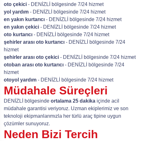
oto çekici
- DENİZLİ bölgesinde 7/24 hizmet
yol yardım
- DENİZLİ bölgesinde 7/24 hizmet
en yakın kurtarıcı
- DENİZLİ bölgesinde 7/24 hizmet
en yakın çekici
- DENİZLİ bölgesinde 7/24 hizmet
oto kurtarıcı
- DENİZLİ bölgesinde 7/24 hizmet
şehirler arası oto kurtarıcı
- DENİZLİ bölgesinde 7/24
hizmet
şehirler arası oto çekici
- DENİZLİ bölgesinde 7/24 hizmet
otoban arası oto kurtarıcı
- DENİZLİ bölgesinde 7/24
hizmet
otoyol yardım
- DENİZLİ bölgesinde 7/24 hizmet
Müdahale Süreçleri
DENİZLİ bölgesinde
ortalama 25 dakika
içinde acil
müdahale garantisi veriyoruz. Uzman ekiplerimiz ve son
teknoloji ekipmanlarımızla her türlü araç tipine uygun
çözümler sunuyoruz.
Neden Bizi Tercih