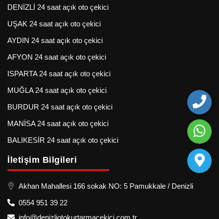
DENİZLİ 24 saat açık oto çekici
UŞAK 24 saat açık oto çekici
AYDIN 24 saat açık oto çekici
AFYON 24 saat açık oto çekici
ISPARTA 24 saat açık oto çekici
MUĞLA 24 saat açık oto çekici
BURDUR 24 saat açık oto çekici
MANİSA 24 saat açık oto çekici
BALIKESİR 24 saat açık oto çekici
İletişim Bilgileri
Akhan Mahallesi 166 sokak NO: 5 Pamukkale / Denizli
0554 951 39 22
info@denizliotokurtarmacekici.com.tr