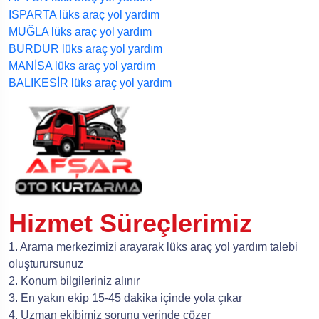
ISPARTA lüks araç yol yardım
MUĞLA lüks araç yol yardım
BURDUR lüks araç yol yardım
MANİSA lüks araç yol yardım
BALIKESİR lüks araç yol yardım
Hizmet Süreçlerimiz
1. Arama merkezimizi arayarak lüks araç yol yardım talebi
oluşturursunuz
2. Konum bilgileriniz alınır
3. En yakın ekip 15-45 dakika içinde yola çıkar
4. Uzman ekibimiz sorunu yerinde çözer