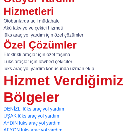
Hizmetleri
Otobanlarda acil müdahale
Akü takviye ve çekici hizmeti
lüks araç yol yardım için özel çözümler
Özel Çözümler
Elektrikli araçlar için özel taşıma
Lüks araçlar için lowbed çekiciler
lüks araç yol yardım konusunda uzman ekip
Hizmet Verdiğimiz
Bölgeler
DENİZLİ lüks araç yol yardım
UŞAK lüks araç yol yardım
AYDIN lüks araç yol yardım
AFYON lüks araç yol yardım