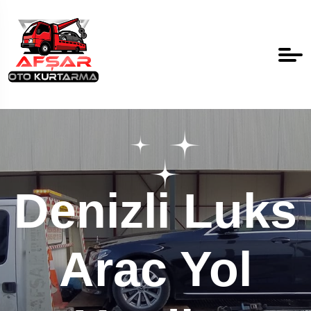
Denizli Luks
Arac Yol